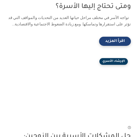
ومتى تحتاج إليها الأسرة؟
تواجه الأسر في مختلف مراحل حياتها العديد من التحديات والمواقف التي قد
تؤثر على استقرارها وتماسكها. ومع زيادة الضغوط الاجتماعية والاقتصادية...
الإرشاد الأسري
حل المشكلات الأسرية بين الزوجين: