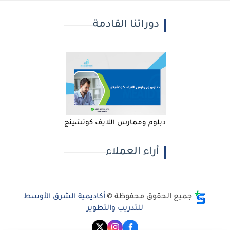
دوراتنا القادمة
دبلوم وممارس اللايف كوتشينج
أراء العملاء
جميع الحقوق محفوظة ©
أكاديمية الشرق الأوسط
للتدريب والتطوير