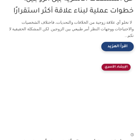
خطوات عملية لبناء علاقة أكثر استقرارًا
لا تخلو أي علاقة زوجية من الخلافات والتحديات، فاختلاف الشخصيات
والاحتياجات ووجهات النظر أمر طبيعي بين الزوجين. لكن المشكلة الحقيقية لا
تكم...
الإرشاد الأسري