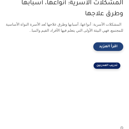
المشكلات الأسرية: أنواعها، أسبابها
وطرق علاجها
المشكلات الأسرية: أنواعها، أسبابها وطرق علاجها تُعد الأسرة النواة الأساسية
للمجتمع، فهي البيئة الأولى التي يتعلم فيها الأفراد القيم والمبا...
تدريب المدربين