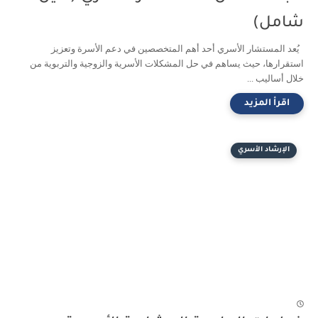
شامل)
يُعد المستشار الأسري أحد أهم المتخصصين في دعم الأسرة وتعزيز
استقرارها، حيث يساهم في حل المشكلات الأسرية والزوجية والتربوية من
خلال أساليب ...
الإرشاد الأسري