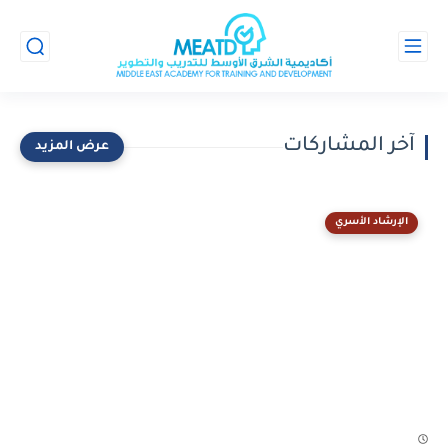
آخر المشاركات
الإرشاد الأسري