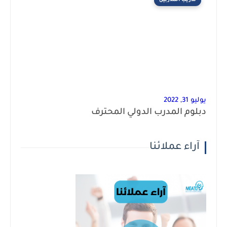
تدريب المدربين
يوليو 31, 2022
دبلوم المدرب الدولي المحترف
آراء عملائنا