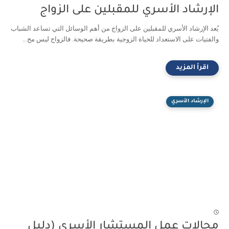
الإرشاد الأسري للمقبلين على الزواج
يُعد الإرشاد الأسري للمقبلين على الزواج من أهم الوسائل التي تساعد الشباب
والفتيات على الاستعداد للحياة الزوجية بطريقة صحيحة. فالزواج ليس مج...
الإرشاد الأسري
مجالات عمل المستشار الأسري (دليل