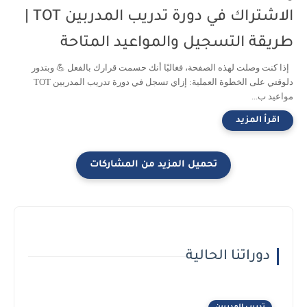
الاشتراك في دورة تدريب المدربين TOT |
طريقة التسجيل والمواعيد المتاحة
إذا كنت وصلت لهذه الصفحة، فغالبًا أنك حسمت قرارك بالفعل 💪 وبتدور
دلوقتي على الخطوة العملية: إزاي تسجل في دورة تدريب المدربين TOT
مواعيد ب...
دوراتنا الحالية