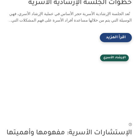
خطوات الجلسة الإرشادية الأسرية
تُعد الجلسة الإرشادية الأسرية حجر الأساس في عملية الإرشاد الأسري، فهي
الوسيلة التي يتم من خلالها مساعدة أفراد الأسرة على فهم المشكلات التي...
الإرشاد الأسري
الإستشارات الأسرية: مفهومها وأهميتها