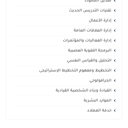
تعديل السلوك
تقنيات التدريس الحديث
إدارة الأعمال
إدارة العلاقات العامة
إدارة الفعاليات والمؤتمرات
البرمجة اللغوية العصبية
التحليل والقياس النفسي
التخطيط ومفهوم التخطيط الإستراتيجى
الجرافولوجي
القيادة وبناء الشخصية القيادية
الموارد البشرية
خدمة العملاء