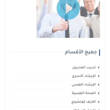
جميع الأقسام
تدريب المدربين
الإرشاد الأسري
الإرشاد النفسي
الصحة النفسية
اللايف كوتشينج